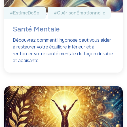
#EstimeDeSoi
,
#GuérisonÉmotionnelle
Santé Mentale
Découvrez comment l’hypnose peut vous aider
à restaurer votre équilibre intérieur et à
renforcer votre santé mentale de façon durable
et apaisante.