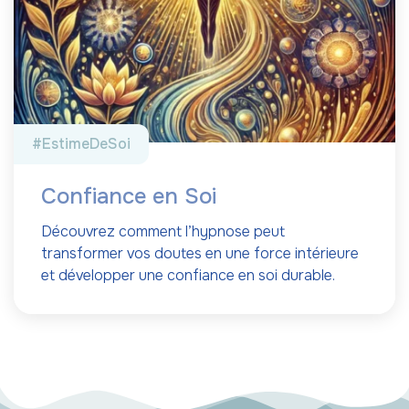
#EstimeDeSoi
Confiance en Soi
Découvrez comment l’hypnose peut
transformer vos doutes en une force intérieure
et développer une confiance en soi durable.