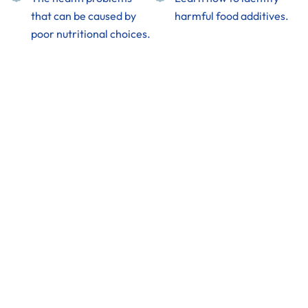
that can be caused by
harmful food additives.
poor nutritional choices.