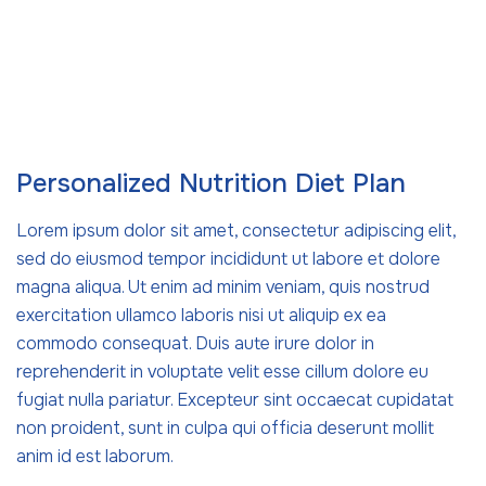
Personalized Nutrition Diet Plan
Lorem ipsum dolor sit amet, consectetur adipiscing elit,
sed do eiusmod tempor incididunt ut labore et dolore
magna aliqua. Ut enim ad minim veniam, quis nostrud
exercitation ullamco laboris nisi ut aliquip ex ea
commodo consequat. Duis aute irure dolor in
reprehenderit in voluptate velit esse cillum dolore eu
fugiat nulla pariatur. Excepteur sint occaecat cupidatat
non proident, sunt in culpa qui officia deserunt mollit
anim id est laborum.